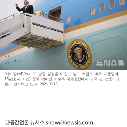
[베이징=AP/뉴시스] 방중 일정을 마친 도널드 트럼프 미국 대통령이
15일(현지 시간) 중국 베이징 서우두 국제공항에서 귀국 편 전용기에
올라 인사하고 있다. 2026.05.15.
◎공감언론 뉴시스
snow@newsis.com
,