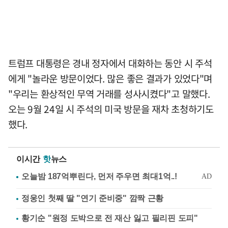
트럼프 대통령은 경내 정자에서 대화하는 동안 시 주석
에게 "놀라운 방문이었다. 많은 좋은 결과가 있었다"며
"우리는 환상적인 무역 거래를 성사시켰다"고 말했다.
오는 9월 24일 시 주석의 미국 방문을 재차 초청하기도
했다.
이시간
핫
뉴스
정웅인 첫째 딸 "연기 준비중" 깜짝 근황
황기순 "원정 도박으로 전 재산 잃고 필리핀 도피"