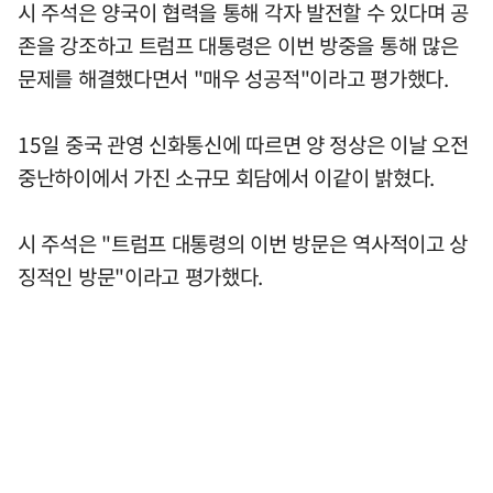
시 주석은 양국이 협력을 통해 각자 발전할 수 있다며 공
존을 강조하고 트럼프 대통령은 이번 방중을 통해 많은
문제를 해결했다면서 "매우 성공적"이라고 평가했다.
15일 중국 관영 신화통신에 따르면 양 정상은 이날 오전
중난하이에서 가진 소규모 회담에서 이같이 밝혔다.
시 주석은 "트럼프 대통령의 이번 방문은 역사적이고 상
징적인 방문"이라고 평가했다.