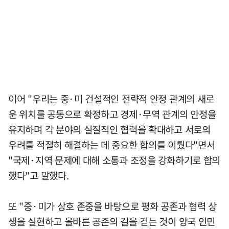
이어 "우리는 중·미 건설적인 전략적 안정 관계의 새로
운 위치를 공동으로 확정하고 경제·무역 관계의 안정을
유지하며 각 분야의 실질적인 협력을 확대하고 서로의
우려를 적절히 해결하는 데 중요한 합의를 이뤘다"면서
"국제·지역 문제에 대해 소통과 조정을 강화하기로 합의
했다"고 말했다.
또 "중·미가 상호 존중을 바탕으로 평화 공존과 협력 상
생을 실현하고 올바른 공존의 길을 걷는 것이 양국 인민