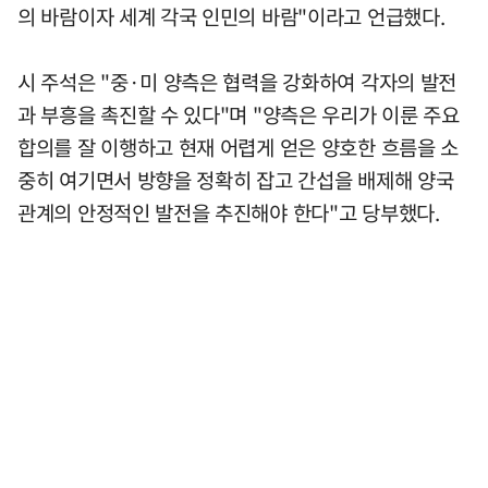
의 바람이자 세계 각국 인민의 바람"이라고 언급했다.
시 주석은 "중·미 양측은 협력을 강화하여 각자의 발전
과 부흥을 촉진할 수 있다"며 "양측은 우리가 이룬 주요
합의를 잘 이행하고 현재 어렵게 얻은 양호한 흐름을 소
중히 여기면서 방향을 정확히 잡고 간섭을 배제해 양국
관계의 안정적인 발전을 추진해야 한다"고 당부했다.