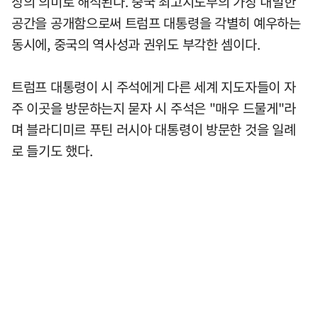
상의 의미로 해석된다. 중국 최고지도부의 가장 내밀한
공간을 공개함으로써 트럼프 대통령을 각별히 예우하는
동시에, 중국의 역사성과 권위도 부각한 셈이다.
트럼프 대통령이 시 주석에게 다른 세계 지도자들이 자
주 이곳을 방문하는지 묻자 시 주석은 "매우 드물게"라
며 블라디미르 푸틴 러시아 대통령이 방문한 것을 일례
로 들기도 했다.