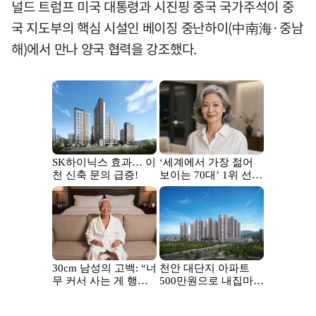
널드 트럼프 미국 대통령과 시진핑 중국 국가주석이 중
국 지도부의 핵심 시설인 베이징 중난하이(中南海·중남
해)에서 만나 양국 협력을 강조했다.