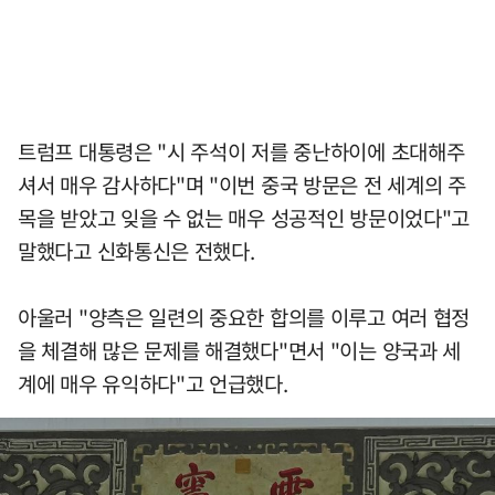
트럼프 대통령은 "시 주석이 저를 중난하이에 초대해주
셔서 매우 감사하다"며 "이번 중국 방문은 전 세계의 주
목을 받았고 잊을 수 없는 매우 성공적인 방문이었다"고
말했다고 신화통신은 전했다.
아울러 "양측은 일련의 중요한 합의를 이루고 여러 협정
을 체결해 많은 문제를 해결했다"면서 "이는 양국과 세
계에 매우 유익하다"고 언급했다.