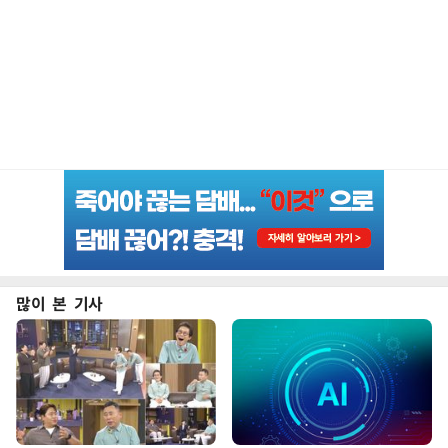
많이 본 기사