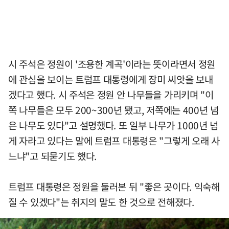
시 주석은 정원이 '조용한 계곡'이라는 뜻이라면서 정원
에 관심을 보이는 트럼프 대통령에게 장미 씨앗을 보내
겠다고 했다. 시 주석은 정원 안 나무들을 가리키며 "이
쪽 나무들은 모두 200~300년 됐고, 저쪽에는 400년 넘
은 나무도 있다"고 설명했다. 또 일부 나무가 1000년 넘
게 자라고 있다는 말에 트럼프 대통령은 "그렇게 오래 사
느냐"고 되묻기도 했다.
트럼프 대통령은 정원을 둘러본 뒤 "좋은 곳이다. 익숙해
질 수 있겠다"는 취지의 말도 한 것으로 전해졌다.