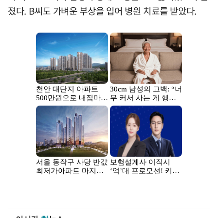
졌다. B씨도 가벼운 부상을 입어 병원 치료를 받았다.