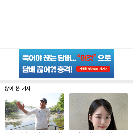
많이 본 기사