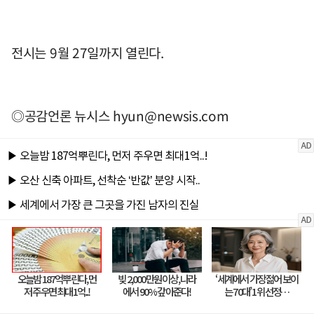
전시는 9월 27일까지 열린다.
◎공감언론 뉴시스
hyun@newsis.com