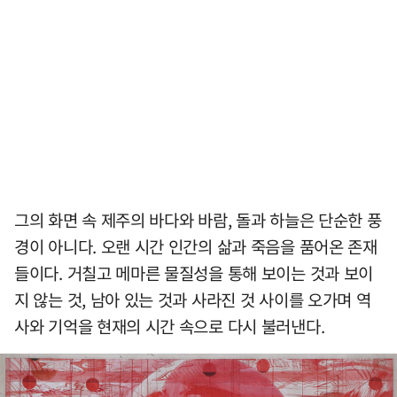
그의 화면 속 제주의 바다와 바람, 돌과 하늘은 단순한 풍
경이 아니다. 오랜 시간 인간의 삶과 죽음을 품어온 존재
들이다. 거칠고 메마른 물질성을 통해 보이는 것과 보이
지 않는 것, 남아 있는 것과 사라진 것 사이를 오가며 역
사와 기억을 현재의 시간 속으로 다시 불러낸다.