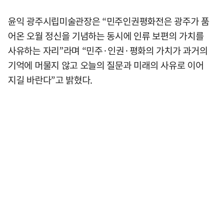
윤익 광주시립미술관장은 “민주인권평화전은 광주가 품
어온 오월 정신을 기념하는 동시에 인류 보편의 가치를
사유하는 자리”라며 “민주·인권·평화의 가치가 과거의
기억에 머물지 않고 오늘의 질문과 미래의 사유로 이어
지길 바란다”고 밝혔다.