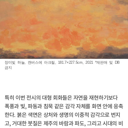
장미빛 하늘, 캔버스에 아크릴, 181.7×227.5cm, 2021 *재판매 및 DB
금지
특히 이번 전시의 대형 회화들은 자연을 재현하기보다
폭풍과 빛, 파동과 침묵 같은 감각 자체를 화면 안에 응축
한다. 붉은 색면은 상처와 생명의 이중적 감각으로 번지
고, 거대한 붓질은 제주의 바람과 파도, 그리고 시대의 비