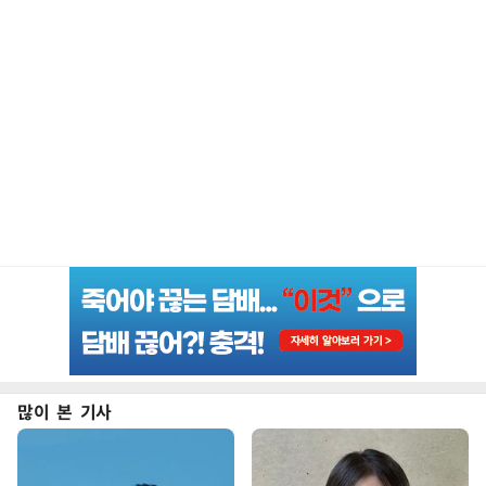
많이 본 기사