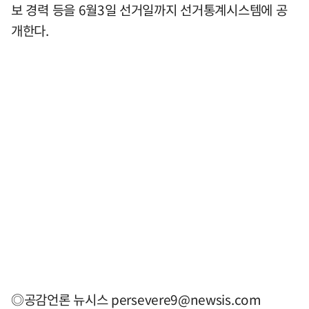
보 경력 등을 6월3일 선거일까지 선거통계시스템에 공
개한다.
◎공감언론 뉴시스
persevere9@newsis.com