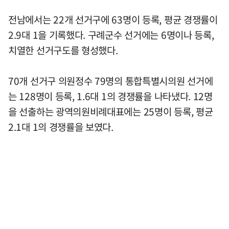
전남에서는 22개 선거구에 63명이 등록, 평균 경쟁률이
2.9대 1을 기록했다. 구례군수 선거에는 6명이나 등록,
치열한 선거구도를 형성했다.
70개 선거구 의원정수 79명의 통합특별시의원 선거에
는 128명이 등록, 1.6대 1의 경쟁률을 나타냈다. 12명
을 선출하는 광역의원비례대표에는 25명이 등록, 평균
2.1대 1의 경쟁률을 보였다.