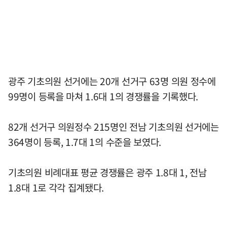
광주 기초의원 선거에는 20개 선거구 63명 의원 정수에
99명이 등록을 마쳐 1.6대 1의 경쟁률을 기록했다.
82개 선거구 의원정수 215명인 전남 기초의원 선거에는
364명이 등록, 1.7대 1의 수준을 보였다.
기초의원 비례대표 평균 경쟁률은 광주 1.8대 1, 전남
1.8대 1로 각각 집계됐다.