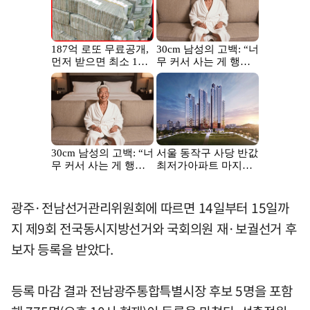
광주·전남선거관리위원회에 따르면 14일부터 15일까
지 제9회 전국동시지방선거와 국회의원 재·보궐선거 후
보자 등록을 받았다.
등록 마감 결과 전남광주통합특별시장 후보 5명을 포함