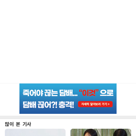
많이 본 기사