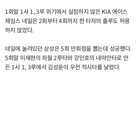
1회말 1사 1, 3루 위기에서 실점하지 않은 KIA 에이스
제임스 네일은 2회부터 4회까지 한 타자의 출루도 허용
하지 않았다.
네일에 눌려있던 삼성은 5회 만회점을 뽑는데 성공했다.
5회말 이재현의 좌월 2루타와 강민호의 내야안타로 만
든 1사 1, 3루에서 김성윤이 우전 적시타를 날렸다.