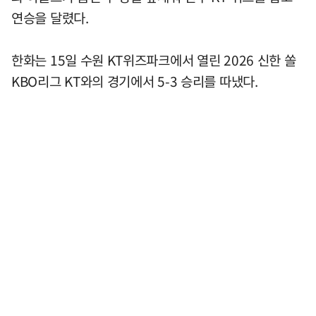
연승을 달렸다.
한화는 15일 수원 KT위즈파크에서 열린 2026 신한 쏠
KBO리그 KT와의 경기에서 5-3 승리를 따냈다.