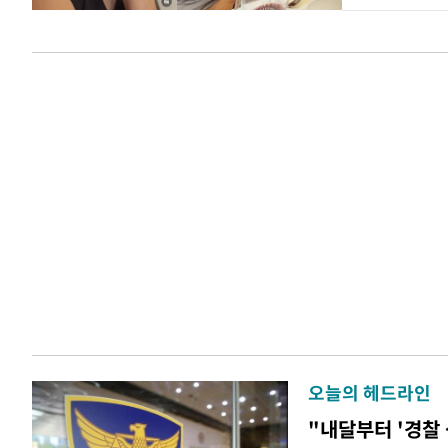
오늘의 헤드라인
"내달부터 '경찰 