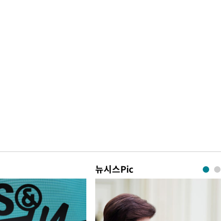
뉴시스Pic