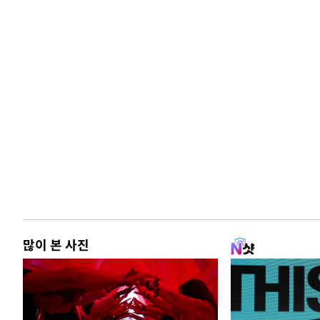
많이 본 사진