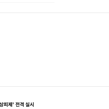
상피제' 전격 실시