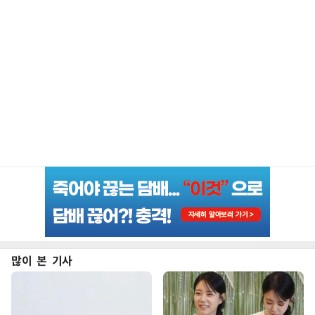
많이 본 기사