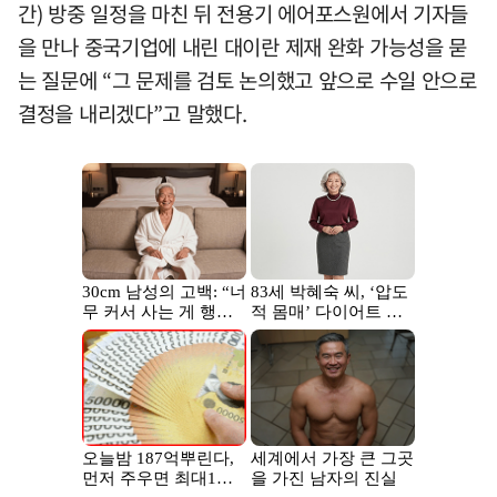
간) 방중 일정을 마친 뒤 전용기 에어포스원에서 기자들
을 만나 중국기업에 내린 대이란 제재 완화 가능성을 묻
는 질문에 “그 문제를 검토 논의했고 앞으로 수일 안으로
결정을 내리겠다”고 말했다.