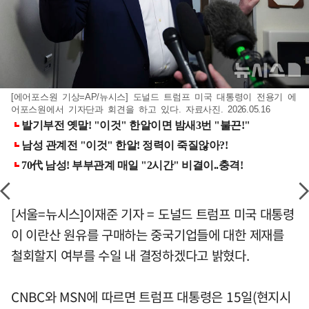
[에어포스원 기상=AP/뉴시스] 도널드 트럼프 미국 대통령이 전용기 에
어포스원에서 기자단과 회견을 하고 있다. 자료사진. 2026.05.16
[서울=뉴시스]이재준 기자 = 도널드 트럼프 미국 대통령
이 이란산 원유를 구매하는 중국기업들에 대한 제재를
철회할지 여부를 수일 내 결정하겠다고 밝혔다.
CNBC와 MSN에 따르면 트럼프 대통령은 15일(현지시