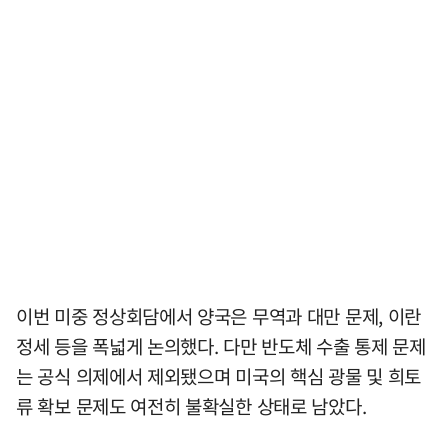
이번 미중 정상회담에서 양국은 무역과 대만 문제, 이란
정세 등을 폭넓게 논의했다. 다만 반도체 수출 통제 문제
는 공식 의제에서 제외됐으며 미국의 핵심 광물 및 희토
류 확보 문제도 여전히 불확실한 상태로 남았다.