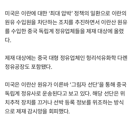
미국은 이란에 대한 ‘최대 압박’ 정책의 일환으로 이란의
원유 수입원을 차단하는 조치를 추진하면서 이란산 원유
를 수입한 중국 독립계 정유업체들을 제재 대상에 올렸
다.
제재 대상에는 중국 대형 정유업체인 헝리석유화학 다롄
정유공장도 포함됐다.
미국은 이란산 원유가 이른바 ‘그림자 선단’을 통해 중국
독립계 정유사로 운송된다고 보고 있다. 해당 선단은 위
치추적 장치를 끄거나 선박 등록 정보를 위조하는 방식
으로 제재 감시망을 회피했다.