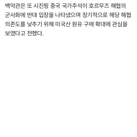
백악관은 또 시진핑 중국 국가주석이 호르무즈 해협의
군사화에 반대 입장을 나타냈으며 장기적으로 해당 해협
의존도를 낮추기 위해 미국산 원유 구매 확대에 관심을
보였다고 전했다.