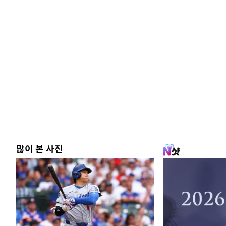
많이 본 사진