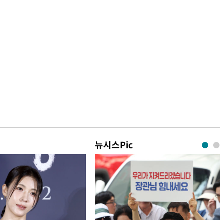
뉴시스Pic