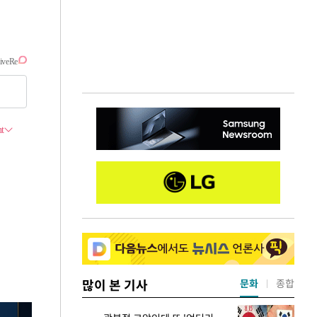
많이 본 기사
문화
종합