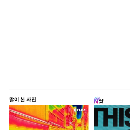
많이 본 사진