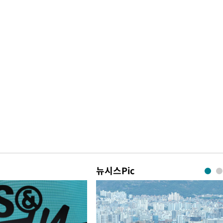
뉴시스Pic