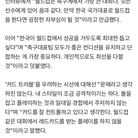
인터뷰에서 "월드컵은 축구계에서 가장 큰 대회다. 모든
선수에게 있어 꿈과 같다. 만약 한국 국가대표로 월드컵
을 뛴다면 굉장한 자부심이 될 것"이라고 언급했다.
이어 "한국이 월드컵에서 성공을 거두도록 최대한 돕고
싶다"며 "축구대표팀 모두가 좋은 컨디션을 유지하고 단
합하는 게 가장 중요하다. 개인적으로도 최선을 다할
것"이라고 덧붙였다.
'카드 트러블'을 우려하는 시선에 대해선 "문제라고 생각
하진 않는다. 내 스타일이 조금 공격적이기는 하다. 볼을
잡고 플레이하는 것과 일대일 경합에서 주저하지 않는
다"며 "카드를 잘 컨트롤하고 있다고 생각한다. 월드컵
같은 대회에서 레드카드를 받는 플레이를 하지 않을
것"이라고 말했다.