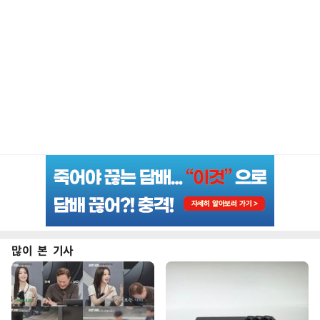
많이 본 기사