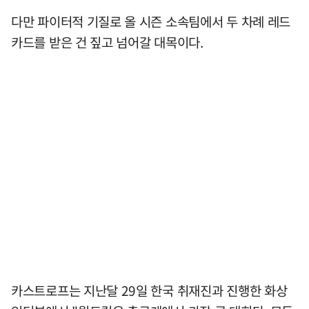
다만 파이터적 기질로 올 시즌 소속팀에서 두 차례 레드
카드를 받은 건 짚고 넘어갈 대목이다.
카스트로프는 지난달 29일 한국 취재진과 진행한 화상