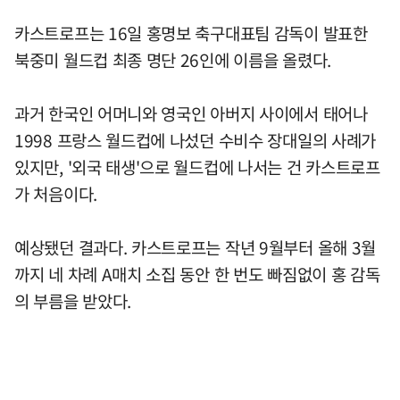
카스트로프는 16일 홍명보 축구대표팀 감독이 발표한
북중미 월드컵 최종 명단 26인에 이름을 올렸다.
과거 한국인 어머니와 영국인 아버지 사이에서 태어나
1998 프랑스 월드컵에 나섰던 수비수 장대일의 사례가
있지만, '외국 태생'으로 월드컵에 나서는 건 카스트로프
가 처음이다.
예상됐던 결과다. 카스트로프는 작년 9월부터 올해 3월
까지 네 차례 A매치 소집 동안 한 번도 빠짐없이 홍 감독
의 부름을 받았다.