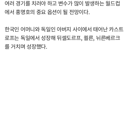
여러 경기를 치러야 하고 변수가 많이 발생하는 월드컵
에서 홍명호의 중요 옵션이 될 전망이다.
한국인 어머니와 독일인 아버지 사이에서 태어난 카스트
로프는 독일에서 성장해 뒤셀도르프, 쾰른, 뉘른베르크
를 거치며 성장했다.