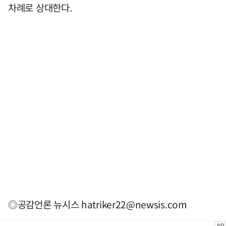
차례로 상대한다.
◎공감언론 뉴시스
hatriker22@newsis.com