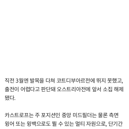
직전 3월엔 발목을 다쳐 코트디부아르전에 뛰지 못했고,
출전이 어렵다고 판단돼 오스트리아전에 앞서 소집 해제
됐다.
카스트로프는 주 포지션인 중앙 미드필더는 물론 측면
윙어 또는 윙백으로도 뛸 수 있는 멀티 자원으로, 단기간