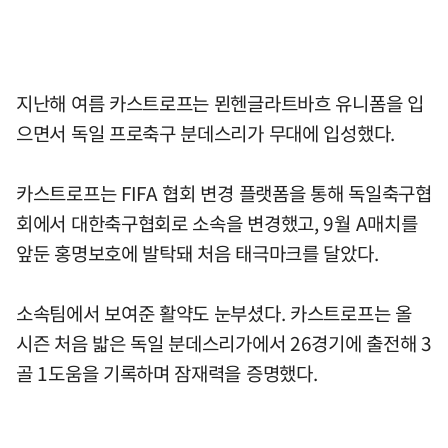
지난해 여름 카스트로프는 묀헨글라트바흐 유니폼을 입
으면서 독일 프로축구 분데스리가 무대에 입성했다.
카스트로프는 FIFA 협회 변경 플랫폼을 통해 독일축구협
회에서 대한축구협회로 소속을 변경했고, 9월 A매치를
앞둔 홍명보호에 발탁돼 처음 태극마크를 달았다.
소속팀에서 보여준 활약도 눈부셨다. 카스트로프는 올
시즌 처음 밟은 독일 분데스리가에서 26경기에 출전해 3
골 1도움을 기록하며 잠재력을 증명했다.