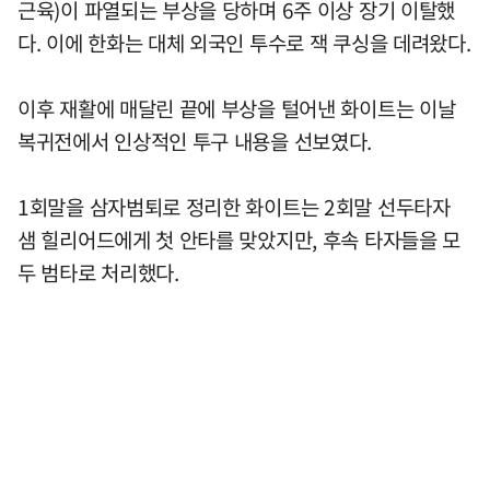
근육)이 파열되는 부상을 당하며 6주 이상 장기 이탈했
다. 이에 한화는 대체 외국인 투수로 잭 쿠싱을 데려왔다.
이후 재활에 매달린 끝에 부상을 털어낸 화이트는 이날
복귀전에서 인상적인 투구 내용을 선보였다.
1회말을 삼자범퇴로 정리한 화이트는 2회말 선두타자
샘 힐리어드에게 첫 안타를 맞았지만, 후속 타자들을 모
두 범타로 처리했다.