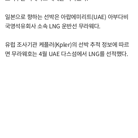
일본으로 향하는 선박은 아랍에미리트(UAE) 아부다비
국영석유회사 소속 LNG 운반선 무라웨다.
유럽 조사기관 케플러(Kpler)의 선박 추적 정보에 따르
면 무라웨호는 4월 UAE 다스섬에서 LNG를 선적했다.