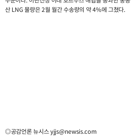
산 LNG 물량은 2월 월간 수송량의 약 4%에 그쳤다.
◎공감언론 뉴시스
yjjs@newsis.com