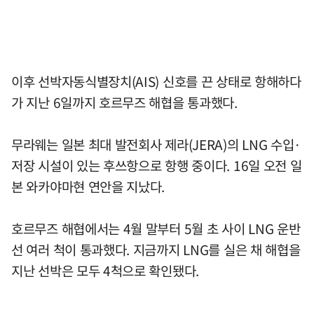
이후 선박자동식별장치(AIS) 신호를 끈 상태로 항해하다
가 지난 6일까지 호르무즈 해협을 통과했다.
무라웨는 일본 최대 발전회사 제라(JERA)의 LNG 수입·
저장 시설이 있는 후쓰항으로 항행 중이다. 16일 오전 일
본 와카야마현 연안을 지났다.
호르무즈 해협에서는 4월 말부터 5월 초 사이 LNG 운반
선 여러 척이 통과했다. 지금까지 LNG를 실은 채 해협을
지난 선박은 모두 4척으로 확인됐다.