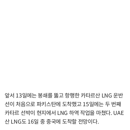
앞서 13일에는 봉쇄를 뚫고 항행한 카타르산 LNG 운반
선이 처음으로 파키스탄에 도착했고 15일에는 두 번째
카타르 선박이 현지에서 LNG 하역 작업을 마쳤다. UAE
산 LNG도 16일 중 중국에 도착할 전망이다.