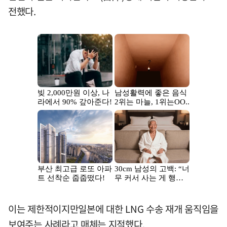
전했다.
이는 제한적이지만일본에 대한 LNG 수송 재개 움직임을
보여주는 사례라고 매체는 지적했다.