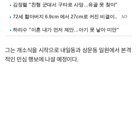
김정렬 "친형 군대서 구타로 사망…유골 못 찾아"
하리수 "이혼 내가 먼저 제안…아기 못 낳아 미안"
그는 개소식을 시작으로 내일동과 삼문동 일원에서 본격
적인 민심 행보에 나설 예정이다.