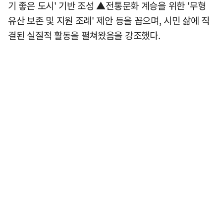
기 좋은 도시' 기반 조성 ▲전통문화 계승을 위한 '무형
유산 보존 및 지원 조례' 제안 등을 꼽으며, 시민 삶에 직
결된 실질적 활동을 펼쳐왔음을 강조했다.