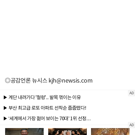
◎공감언론 뉴시스
kjh@newsis.com