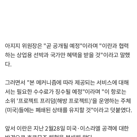
아지지 위원장은 "곧 공개될 예정"이라며 "이란과 협력
하는 상업용 선박과 국가만 혜택을 받을 것"이라고 말했
다.
그러면서 "본 메커니즘에 따라 제공되는 서비스에 대해
서는 필요한 수수료가 징수될 예정"이라며 "이 항로는
소위 '프로젝트 프리덤(해방 프로젝트)'을 운영하는 주체
(미국)들에는 폐쇄된 상태를 유지할 것"이라고 덧붙였다.
앞서 이란은 지난 2월28일 미국·이스라엘 공격에 대한