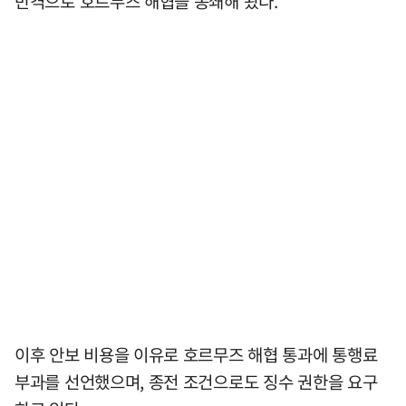
반격으로 호르무즈 해협을 봉쇄해 왔다.
이후 안보 비용을 이유로 호르무즈 해협 통과에 통행료
부과를 선언했으며, 종전 조건으로도 징수 권한을 요구