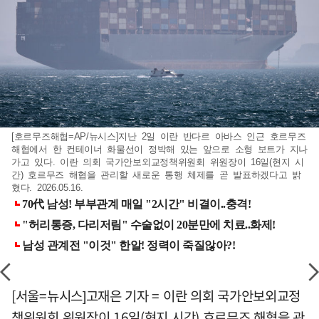
[호르무즈해협=AP/뉴시스]지난 2일 이란 반다르 아바스 인근 호르무즈
해협에서 한 컨테이너 화물선이 정박해 있는 앞으로 소형 보트가 지나
가고 있다. 이란 의회 국가안보외교정책위원회 위원장이 16일(현지 시
간) 호르무즈 해협을 관리할 새로운 통행 체제를 곧 발표하겠다고 밝
혔다. 2026.05.16.
[서울=뉴시스]고재은 기자 = 이란 의회 국가안보외교정
책위원회 위원장이 16일(현지 시간) 호르무즈 해협을 관