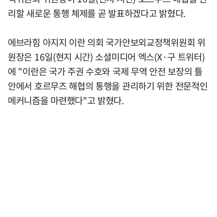
리할 새로운 통행 체제를 곧 발표하겠다고 밝혔다.
에브라힘 아지지 이란 의회 국가안보외교정책위원회 위
원장은 16일(현지 시간) 소셜미디어 엑스(X·구 트위터)
에 "이란은 국가 주권 수호와 국제 무역 안전 보장의 틀
안에서 호르무즈 해협의 통행을 관리하기 위한 전문적인
메커니즘을 마련했다"고 밝혔다.