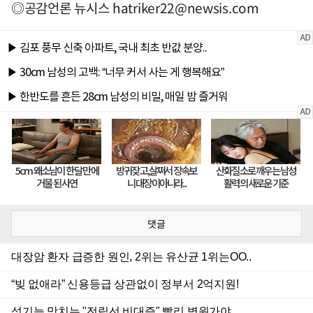
◎공감언론 뉴시스
hatriker22@newsis.com
댓글