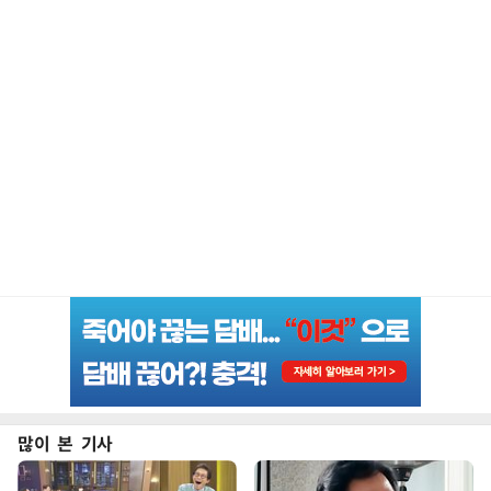
많이 본 기사