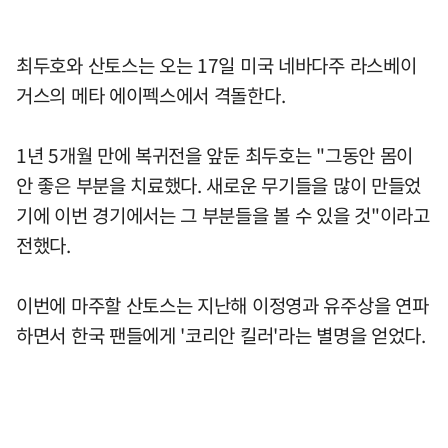
최두호와 산토스는 오는 17일 미국 네바다주 라스베이
거스의 메타 에이펙스에서 격돌한다.
1년 5개월 만에 복귀전을 앞둔 최두호는 "그동안 몸이
안 좋은 부분을 치료했다. 새로운 무기들을 많이 만들었
기에 이번 경기에서는 그 부분들을 볼 수 있을 것"이라고
전했다.
이번에 마주할 산토스는 지난해 이정영과 유주상을 연파
하면서 한국 팬들에게 '코리안 킬러'라는 별명을 얻었다.