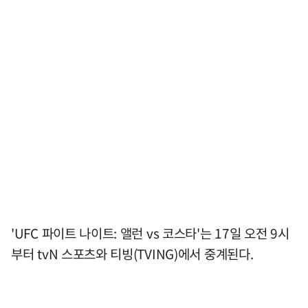
'UFC 파이트 나이트: 앨런 vs 코스타'는 17일 오전 9시
부터 tvN 스포츠와 티빙(TVING)에서 중계된다.