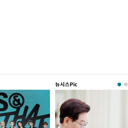
뉴시스Pic