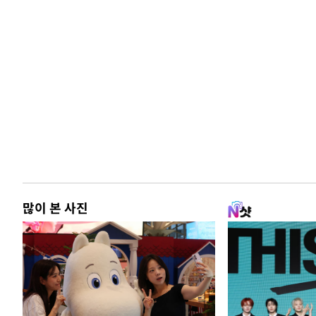
많이 본 사진