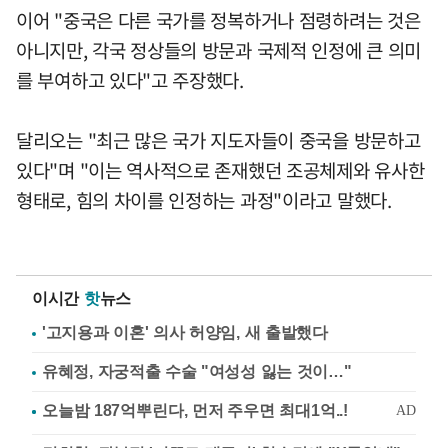
이어 "중국은 다른 국가를 정복하거나 점령하려는 것은
아니지만, 각국 정상들의 방문과 국제적 인정에 큰 의미
를 부여하고 있다"고 주장했다.
달리오는 "최근 많은 국가 지도자들이 중국을 방문하고
있다"며 "이는 역사적으로 존재했던 조공체제와 유사한
형태로, 힘의 차이를 인정하는 과정"이라고 말했다.
이시간
핫
뉴스
'고지용과 이혼' 의사 허양임, 새 출발했다
유혜정, 자궁적출 수술 "여성성 잃는 것이…"