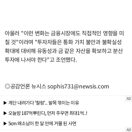
아울러 "이런 변화는 금융시장에도 직접적인 영향을 미
칠 것"이라며 "투자자들은 통화 가치 불안과 불확실성
확대에 대비해 유동성과 금 같은 자산을 확보하고 분산
투자에 나서야 한다"고 조언했다.
◎공감언론 뉴시스
sophis731@newsis.com