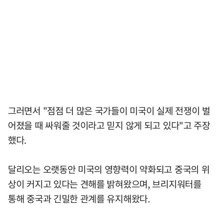
그러면서 "점점 더 많은 국가들이 미국이 실제 전쟁이 벌
어졌을 때 싸워줄 것이라고 믿지 않게 되고 있다"고 주장
했다.
달리오는 오랫동안 미국의 영향력이 약화되고 중국의 위
상이 커지고 있다는 견해를 밝혀왔으며, 브리지워터를
통해 중국과 긴밀한 관계를 유지해왔다.