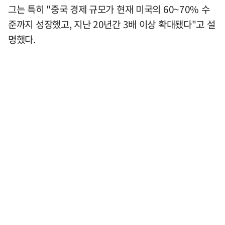
그는 특히 "중국 경제 규모가 현재 미국의 60~70% 수
준까지 성장했고, 지난 20년간 3배 이상 확대됐다"고 설
명했다.