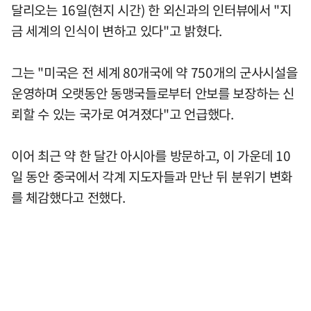
달리오는 16일(현지 시간) 한 외신과의 인터뷰에서 "지
금 세계의 인식이 변하고 있다"고 밝혔다.
그는 "미국은 전 세계 80개국에 약 750개의 군사시설을
운영하며 오랫동안 동맹국들로부터 안보를 보장하는 신
뢰할 수 있는 국가로 여겨졌다"고 언급했다.
이어 최근 약 한 달간 아시아를 방문하고, 이 가운데 10
일 동안 중국에서 각계 지도자들과 만난 뒤 분위기 변화
를 체감했다고 전했다.