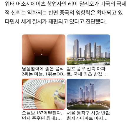
워터 어소시에이츠 창업자인 레이 달리오가 미국의 국제
적 신뢰는 약화되는 반면 중국의 영향력은 확대되고 있
다면서 세계 질서가 재편되고 있다고 진단했다.