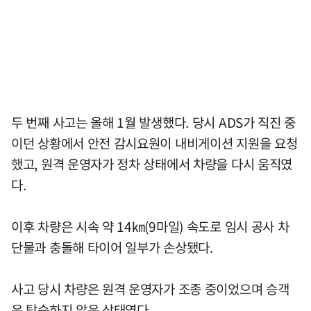
두 번째 사고는 올해 1월 발생했다. 당시 ADS가 직진 중
이던 상황에서 안전 감시요원이 내비게이션 지원을 요청
했고, 원격 운영자가 정차 상태에서 차량을 다시 움직였
다.
이후 차량은 시속 약 14㎞(9마일) 속도로 임시 공사 차
단물과 충돌해 타이어 일부가 손상됐다.
사고 당시 차량은 원격 운영자가 조종 중이었으며 승객
은 탑승하지 않은 상태였다.