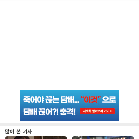
많이 본 기사