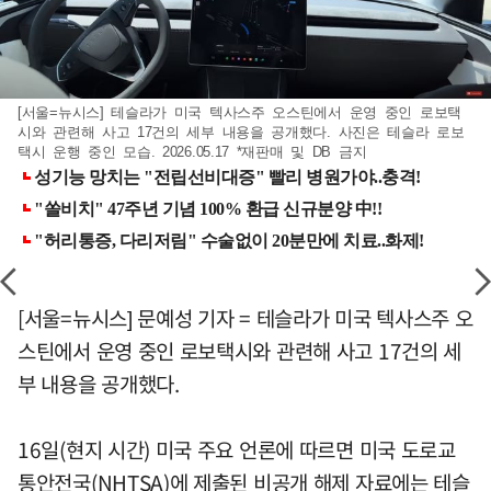
[서울=뉴시스] 테슬라가 미국 텍사스주 오스틴에서 운영 중인 로보택
시와 관련해 사고 17건의 세부 내용을 공개했다. 사진은 테슬라 로보
택시 운행 중인 모습. 2026.05.17 *재판매 및 DB 금지
[서울=뉴시스] 문예성 기자 = 테슬라가 미국 텍사스주 오
스틴에서 운영 중인 로보택시와 관련해 사고 17건의 세
부 내용을 공개했다.
16일(현지 시간) 미국 주요 언론에 따르면 미국 도로교
통안전국(NHTSA)에 제출된 비공개 해제 자료에는 테슬