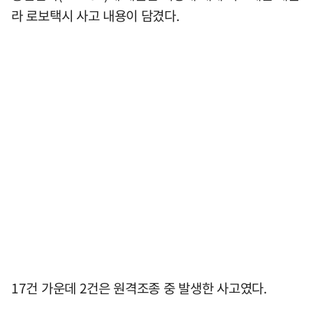
라 로보택시 사고 내용이 담겼다.
17건 가운데 2건은 원격조종 중 발생한 사고였다.