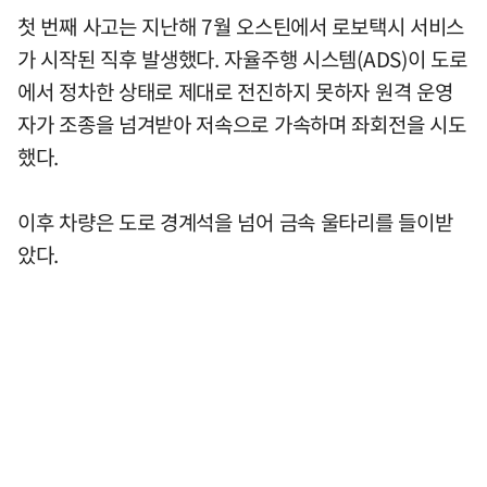
첫 번째 사고는 지난해 7월 오스틴에서 로보택시 서비스
가 시작된 직후 발생했다. 자율주행 시스템(ADS)이 도로
에서 정차한 상태로 제대로 전진하지 못하자 원격 운영
자가 조종을 넘겨받아 저속으로 가속하며 좌회전을 시도
했다.
이후 차량은 도로 경계석을 넘어 금속 울타리를 들이받
았다.