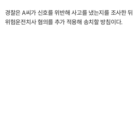
경찰은 A씨가 신호를 위반해 사고를 냈는지를 조사한 뒤
위험운전치사 혐의를 추가 적용해 송치할 방침이다.