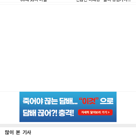
많이 본 기사