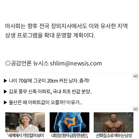
마사회는 향후 전국 장외지사에서도 이와 유사한 지역
상생 프로그램을 확대 운영할 계획이다.
◎공감언론 뉴시스
shlim@newsis.com