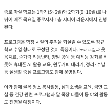
종로 마실 학교는 1학기(5~6월)와 2학기(9~10월)로 나
뉘어 매주 목요일 종로지사 1층 시니어 라운지에서 진행
된다.
프로그램은 학창 시절의 추억을 되살릴 수 있도록 정규
학교 수업 형태로 구성된 것이 특징이다. 노래교실과 웃
음치료, 숟가락 리듬난타, 양말 공예 등 예체능 강좌를 비
롯해 휴대폰 AI 활용 교육, 원두커피 내리기, 정리·수납
등 실생활 중심 프로그램도 함께 운영된다.
이와 함께 골목 청소 봉사활동, 심폐소생술 교육, 금연 교
실 등 건강 관련 프로그램과 말 목장 나들이 등 야외 활동
도 진행될 예정이다.