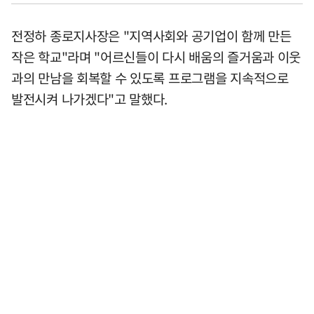
전정하 종로지사장은 "지역사회와 공기업이 함께 만든
작은 학교"라며 "어르신들이 다시 배움의 즐거움과 이웃
과의 만남을 회복할 수 있도록 프로그램을 지속적으로
발전시켜 나가겠다"고 말했다.