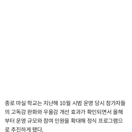
종로 마실 학교는 지난해 10월 시범 운영 당시 참가자들
의 고독감 완화와 우울감 개선 효과가 확인되면서 올해
부터 운영 규모와 참여 인원을 확대해 정식 프로그램으
로 추진하게 됐다.