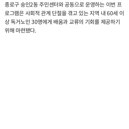
종로구 숭인2동 주민센터와 공동으로 운영하는 이번 프
로그램은 사회적 관계 단절을 겪고 있는 지역 내 60세 이
상 독거노인 30명에게 배움과 교류의 기회를 제공하기
위해 마련됐다.