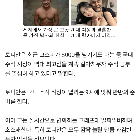
토니안은 최근 코스피가 8000을 넘기기도 하는 등 국내
주식 시장이 역대 최고점을 계속 갈아치우자 주식 공부
를 열심히 하고 있다고 말한다.
토니안은 국내 주식 식장이 열리는 9시에 맞춰 만반의 준
비를 한다.
이어 그는 실시간으로 변화하는 그래프에 일희일비하며
초조해한다. 특히 토니안은 모두 깜짝 놀랄 만큼 과감한
투자 방식을 선보인다.