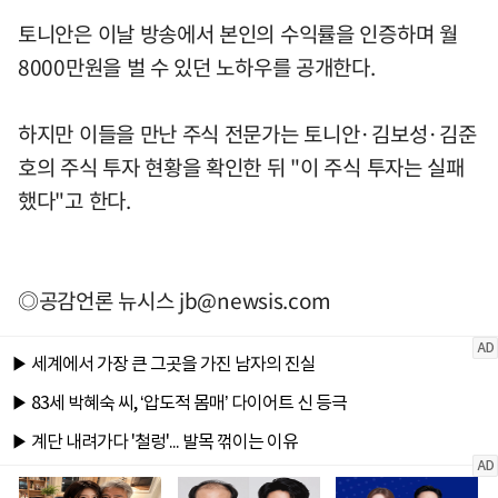
토니안은 이날 방송에서 본인의 수익률을 인증하며 월
8000만원을 벌 수 있던 노하우를 공개한다.
하지만 이들을 만난 주식 전문가는 토니안·김보성·김준
호의 주식 투자 현황을 확인한 뒤 "이 주식 투자는 실패
했다"고 한다.
◎공감언론 뉴시스
jb@newsis.com