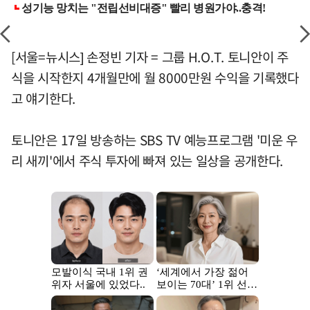
[서울=뉴시스] 손정빈 기자 = 그룹 H.O.T. 토니안이 주
식을 시작한지 4개월만에 월 8000만원 수익을 기록했다
고 얘기한다.
토니안은 17일 방송하는 SBS TV 예능프로그램 '미운 우
리 새끼'에서 주식 투자에 빠져 있는 일상을 공개한다.