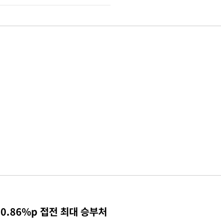
0.86%p 접전 최대 승부처