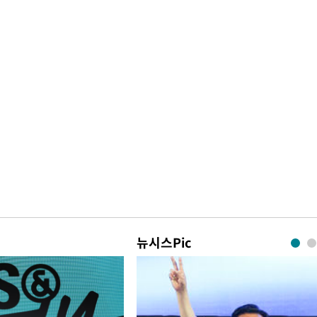
뉴시스Pic