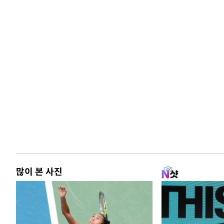
많이 본 사진