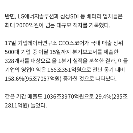
반면, LG에너지솔루션과 삼성SDI 등 배터리 업체들은
최대 2000억원이 넘는 대규모 적자를 기록했다.
17일 기업데이터연구소 CEO스코어가 국내 매출 상위
500대 기업 중 이달 15일까지 분기보고서를 제출한
328개사를 대상으로 올 1분기 실적을 분석한 결과, 이들
기업의 영업이익은 156조351억원으로 전년 동기 대비
158.6%(95조7057억원) 증가한 것으로 나타났다.
같은 기간 매출도 1036조3970억원으로 29.4%(235조
2811억원) 늘었다.