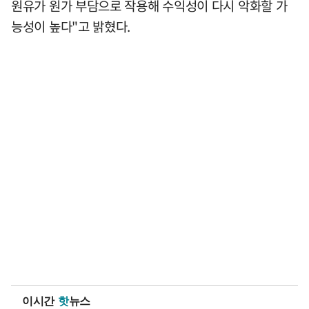
원유가 원가 부담으로 작용해 수익성이 다시 악화할 가
능성이 높다"고 밝혔다.
이시간
핫
뉴스