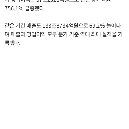
756.1% 급증했다.
같은 기간 매출도 133조8734억원으로 69.2% 늘어나
며 매출과 영업이익 모두 분기 기준 역대 최대 실적을 기
록했다.