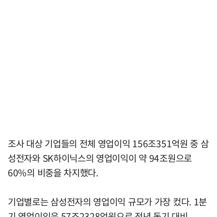
조사 대상 기업들의 전체 영업이익 156조351억원 중 삼
성전자와 SK하이닉스의 영업이익이 약 94조원으로
60%의 비중을 차지했다.
기업별로는 삼성전자의 영업이익 규모가 가장 컸다. 1분
기 영업이익은 57조2328억원으로 전년 동기 대비