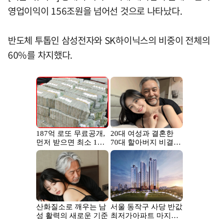
영업이익이 156조원을 넘어선 것으로 나타났다.
반도체 투톱인 삼성전자와 SK하이닉스의 비중이 전체의
60%를 차지했다.