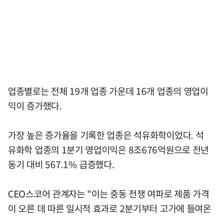
업종별로는 전체 19개 업종 가운데 16개 업종의 영업이
익이 증가했다.
가장 높은 증가율을 기록한 업종은 석유화학이었다. 석
유화학 업종의 1분기 영업이익은 8조676억원으로 전년
동기 대비 567.1% 급증했다.
CEO스코어 관계자는 "이는 중동 전쟁 여파로 제품 가격
이 오른 데 따른 일시적 효과로 2분기부터 고가에 들여온