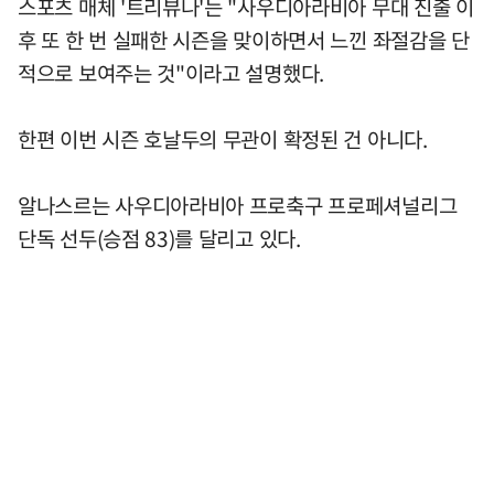
스포츠 매체 '트리뷰나'는 "사우디아라비아 무대 진출 이
후 또 한 번 실패한 시즌을 맞이하면서 느낀 좌절감을 단
적으로 보여주는 것"이라고 설명했다.
한편 이번 시즌 호날두의 무관이 확정된 건 아니다.
알나스르는 사우디아라비아 프로축구 프로페셔널리그
단독 선두(승점 83)를 달리고 있다.