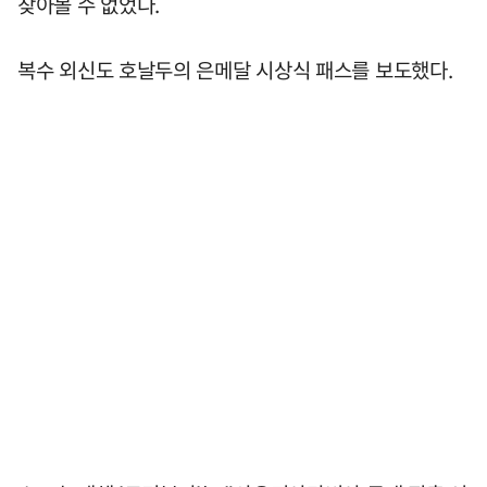
찾아볼 수 없었다.
복수 외신도 호날두의 은메달 시상식 패스를 보도했다.