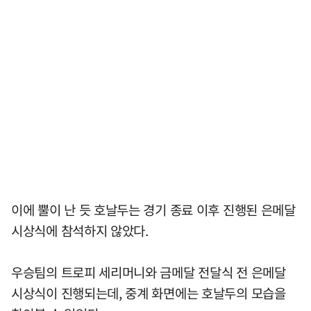
이에 뿔이 난 듯 호날두는 경기 종료 이후 진행된 은메달
시상식에 참석하지 않았다.
우승팀의 트로피 세리머니와 금메달 전달식 전 은메달
시상식이 진행되는데, 중계 화면에는 호날두의 모습을