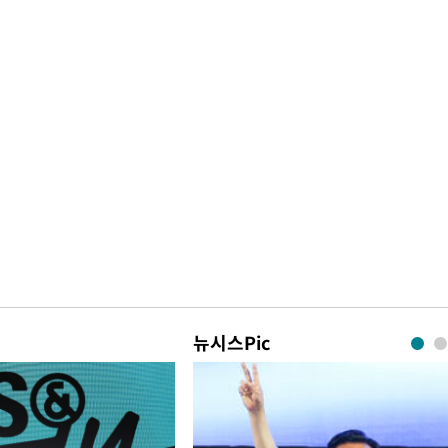
뉴시스Pic