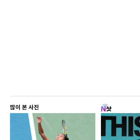
많이 본 사진