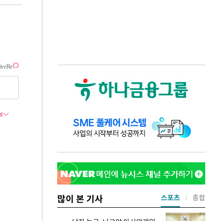
많이 본 기사
스포츠
종합