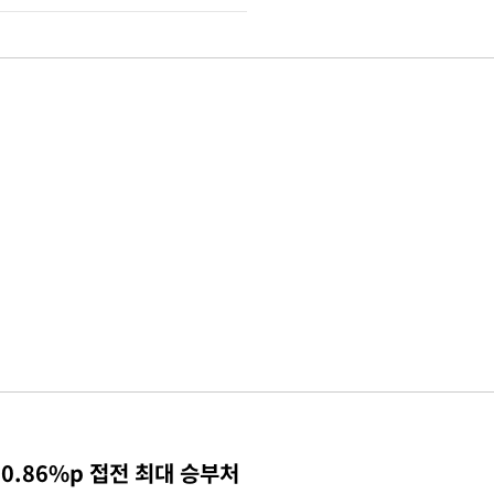
0.86%p 접전 최대 승부처