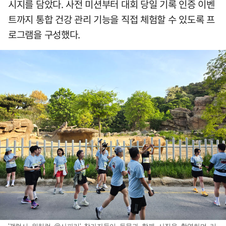
시지를 담았다. 사전 미션부터 대회 당일 기록 인증 이벤
트까지 통합 건강 관리 기능을 직접 체험할 수 있도록 프
로그램을 구성했다.