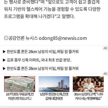
는 행사로 준비했다"며 "앞으로도 고객이 쉽고 즐겁게
워치 기반의 헬스케어 기능을 경험할 수 있도록 다양한
프로그램을 확대해 나가겠다"고 말했다.
◎공감언론 뉴시스
odong85@newsis.com