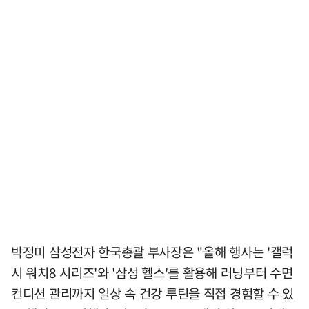
박정미 삼성전자 한국총괄 부사장은 "올해 행사는 '갤럭
시 워치8 시리즈'와 '삼성 헬스'를 활용해 러닝부터 수면
컨디션 관리까지 일상 속 건강 루틴을 직접 경험할 수 있