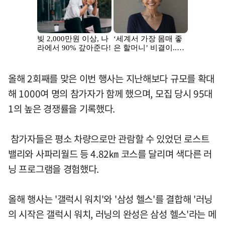
올해 2회째를 맞은 이번 행사는 지난해보다 규모를 확대
해 1000여 명의 참가자가 함께 했으며, 모집 당시 95대
1의 높은 경쟁률을 기록했다.
참가자들은 평소 차량으로만 관람할 수 있었던 로스트
밸리와 사파리월드 등 4.82㎞ 코스를 달리며 색다른 러
닝 프로그램을 경험했다.
올해 행사는 '갤럭시 워치'와 '삼성 헬스'를 결합해 '러닝
의 시작은 갤럭시 워치, 러닝의 완성은 삼성 헬스'라는 메