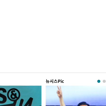
뉴시스Pic