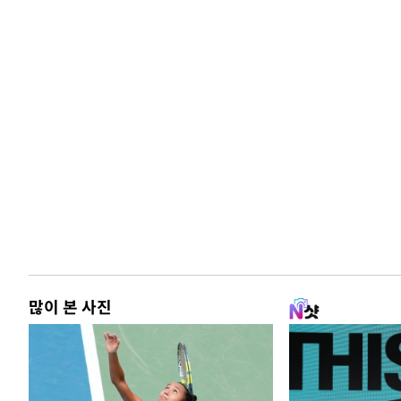
많이 본 사진