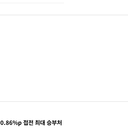
0.86%p 접전 최대 승부처