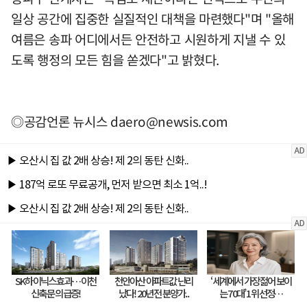
일상 공간에 집중한 실질적인 대책을 마련했다"며 "올해
여름은 송파 어디에서든 안전하고 시원하게 지낼 수 있
도록 행정의 모든 힘을 쏟겠다"고 밝혔다.
◎공감언론 뉴시스
daero@newsis.com