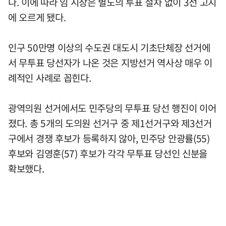
다. 이에 따라 임 시장은 별도의 투표 절차 없이 3선 고지
에 오르게 됐다.
인구 50만명 이상의 수도권 대도시 기초단체장 선거에
서 무투표 당선자가 나온 것은 지방선거 역사상 매우 이
례적인 사례로 꼽힌다.
광역의원 선거에서도 민주당의 무투표 당선 행진이 이어
졌다. 총 5개의 도의원 선거구 중 제1선거구와 제3선거
구에서 경쟁 후보가 등록하지 않아, 민주당 안광률(55)
후보와 김영훈(57) 후보가 각각 무투표 당선인 신분을
확보했다.