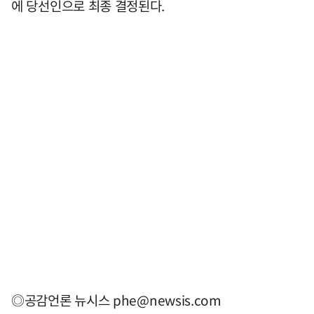
에 당선인으로 최종 결정된다.
◎공감언론 뉴시스
phe@newsis.com