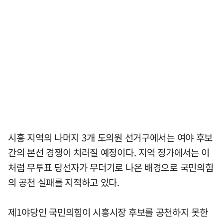
시흥 지역의 나머지 3개 도의원 선거구에서는 여야 후보
간의 본선 경쟁이 치러질 예정이다. 지역 정가에서는 이
처럼 무투표 당선자가 무더기로 나온 배경으로 국민의힘
의 공천 실패를 지적하고 있다.
제1야당인 국민의힘이 시흥시장 후보를 공천하지 못한