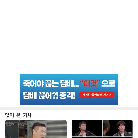
많이 본 기사