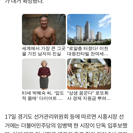
가 대거 확정됐다.
17일 경기도 선거관리위원회 등에 따르면 시흥시장 선
거에는 더불어민주당의 임병택 현 시장이 단독 입후보했