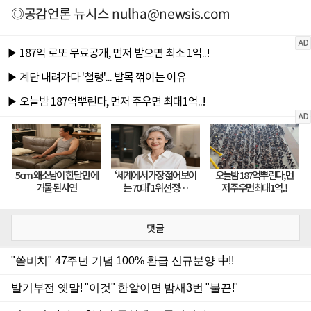
◎공감언론 뉴시스
nulha@newsis.com
댓글