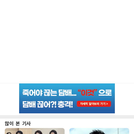
많이 본 기사