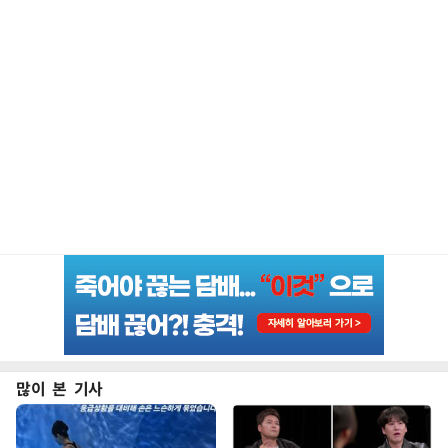
많이 본 기사