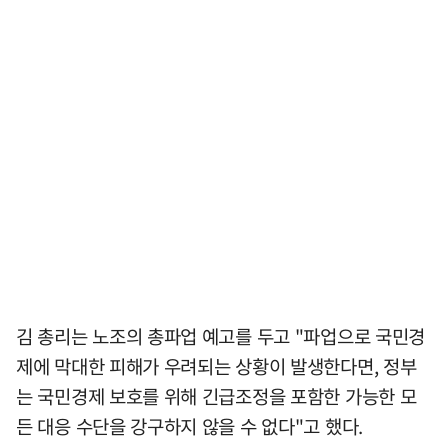
김 총리는 노조의 총파업 예고를 두고 "파업으로 국민경
제에 막대한 피해가 우려되는 상황이 발생한다면, 정부
는 국민경제 보호를 위해 긴급조정을 포함한 가능한 모
든 대응 수단을 강구하지 않을 수 없다"고 했다.