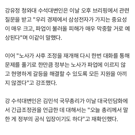
강유정 청와대 수석대변인은 이날 오후 브리핑에서 관련
질문을 받고 "우리 경제에서 삼성전자가 가지는 중요성
이 매우 크고, 파업이 불러올 피해가 매우 막중할 거로 예
상된다"며 이같이 말했다.
이어 "노사가 사후 조정을 재개해 다시 한번 대화를 통해
문제를 풀기로 한만큼 정부는 노사가 파업에 이르지 않
고 현명하게 갈등을 해결할 수 있도록 모든 지원을 아끼
지 않겠다"고 강조했다.
강 수석대변인은 김민석 국무총리가 이날 대국민담화에
서 긴급조정권을 언급한 데 대해서는 "오늘 총리께서 말
한 게 정부의 공식 입장이기도 하다"고 재확인했다.