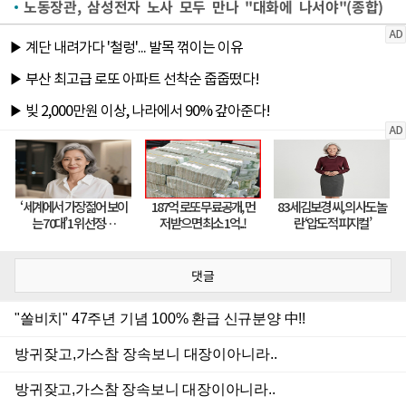
노동장관, 삼성전자 노사 모두 만나 "대화에 나서야"(종합)
댓글