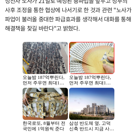
성전자 노사가 21일로 예정된 총파업을 앞두고 정부의
사후 조정을 통한 협상에 나서기로 한 것과 관련 "노사가
파업이 불러올 중대한 파급효과를 생각해서 대화를 통해
해결책을 찾길 바란다"고 밝혔다.