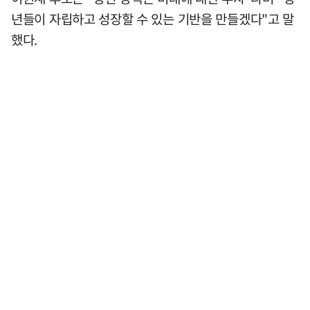
년들이 자립하고 성장할 수 있는 기반을 만들겠다"고 말
했다.