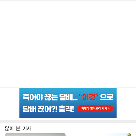
많이 본 기사