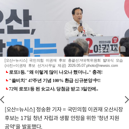
[오산=뉴시스] 국민의힘 이권재 후보 총괄선거대책위원회 발대식 모습
(사진=이권재 후보 선거사무실 제공)
2026.05.07.photo@newsis.com
[오산=뉴시스] 정숭환 기자 = 국민의힘 이권재 오산시장
후보는 17일 청년 자립과 생활 안정을 위한 '청년 지원
공약'을 발표했다.