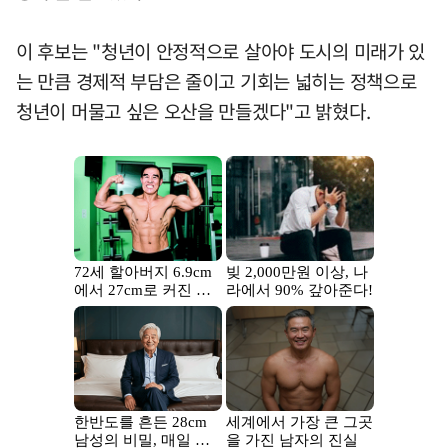
이 후보는 "청년이 안정적으로 살아야 도시의 미래가 있
는 만큼 경제적 부담은 줄이고 기회는 넓히는 정책으로
청년이 머물고 싶은 오산을 만들겠다"고 밝혔다.