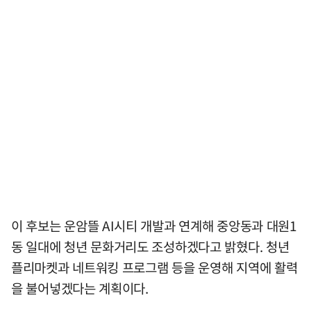
이 후보는 운암뜰 AI시티 개발과 연계해 중앙동과 대원1
동 일대에 청년 문화거리도 조성하겠다고 밝혔다. 청년
플리마켓과 네트워킹 프로그램 등을 운영해 지역에 활력
을 불어넣겠다는 계획이다.