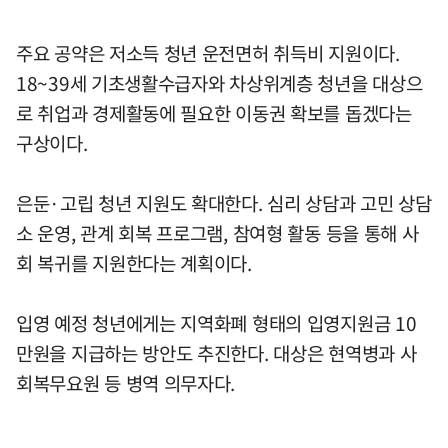
주요 공약은 저소득 청년 운전면허 취득비 지원이다.
18~39세 기초생활수급자와 차상위계층 청년을 대상으
로 취업과 경제활동에 필요한 이동권 확보를 돕겠다는
구상이다.
은둔·고립 청년 지원도 확대한다. 심리 상담과 고민 상담
소 운영, 관계 회복 프로그램, 참여형 활동 등을 통해 사
회 복귀를 지원한다는 계획이다.
입영 예정 청년에게는 지역화폐 형태의 입영지원금 10
만원을 지급하는 방안도 추진한다. 대상은 현역병과 사
회복무요원 등 병역 의무자다.