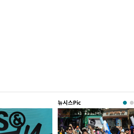
뉴시스Pic