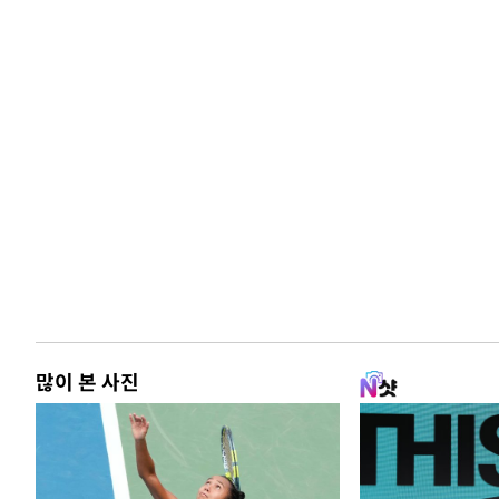
많이 본 사진