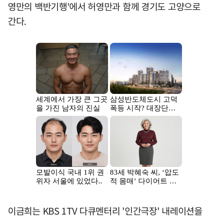
영만의 백반기행'에서 허영만과 함께 경기도 고양으로
간다.
이금희는 KBS 1TV 다큐멘터리 '인간극장' 내레이션을