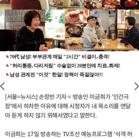
[서울=뉴시스] 손정빈 기자 = 방송인 이금희가 '인간극
장'에서 하차한 이유에 대해 시청자가 내 목소리를 연달
아 듣게 하지 않기 위해서였다고 말한다.
이금희는 17일 방송하는 TV조선 예능프로그램 '식객 허