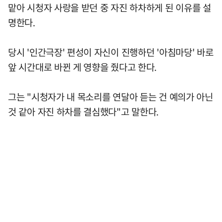
맡아 시청자 사랑을 받던 중 자진 하차하게 된 이유를 설
명한다.
당시 '인간극장' 편성이 자신이 진행하던 '아침마당' 바로
앞 시간대로 바뀐 게 영향을 줬다고 한다.
그는 "시청자가 내 목소리를 연달아 듣는 건 예의가 아닌
것 같아 자진 하차를 결심했다"고 말한다.