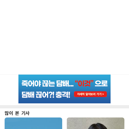
많이 본 기사