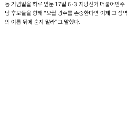
동 기념일을 하루 앞둔 17일 6·3 지방선거 더불어민주
당 후보들을 향해 "오월 광주를 존중한다면 이제 그 성역
의 이름 뒤에 숨지 말라"고 말했다.