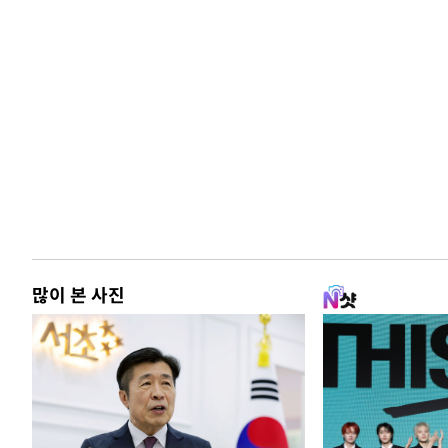
많이 본 사진