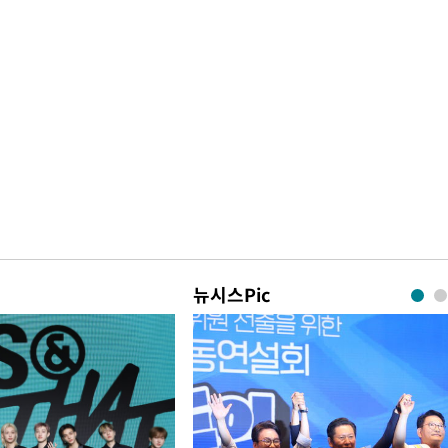
뉴시스Pic