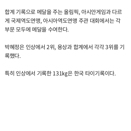
합계 기록으로 메달을 주는 올림픽, 아시안게임과 다르
게 국제역도연맹, 아시아역도연맹 주관 대회에서는 각
부문 모두에 메달을 수여한다.
박혜정은 인상에서 2위, 용상과 합계에서 각각 3위를 기
록했다.
특히 인상에서 기록한 131㎏은 한국 타이기록이다.