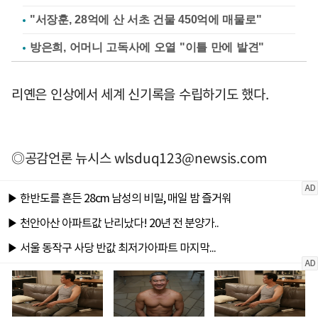
"서장훈, 28억에 산 서초 건물 450억에 매물로"
방은희, 어머니 고독사에 오열 "이틀 만에 발견"
리옌은 인상에서 세계 신기록을 수립하기도 했다.
◎공감언론 뉴시스
wlsduq123@newsis.com