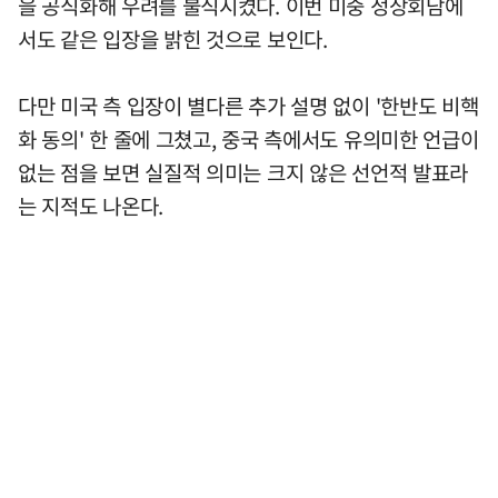
을 공식화해 우려를 불식시켰다. 이번 미중 정상회담에
서도 같은 입장을 밝힌 것으로 보인다.
다만 미국 측 입장이 별다른 추가 설명 없이 '한반도 비핵
화 동의' 한 줄에 그쳤고, 중국 측에서도 유의미한 언급이
없는 점을 보면 실질적 의미는 크지 않은 선언적 발표라
는 지적도 나온다.