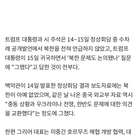
트럼프 대통령과 시 주석은 14~15일 정상회담 중 수차
례 공개발언에서 북한을 전혀 언급하지 않았고, 트럼프
대통령이 15일 귀국하면서 '북한 문제도 논의됐나' 질문
에 "그랬다"고 답한 것이 전부다.
백악관이 14일 발표한 정상회담 결과 보도자료에는 북
한이 아예 없었으며, 같은 날 나온 중국 외교부 자료 역시
"중동 상황과 우크라이나 전쟁, 한반도 문제에 대한 의견
을 교환했다"는 정도에 그쳤다.
한편 그리어 대표는 미중간 호르무즈 해협 개방 협력, 대