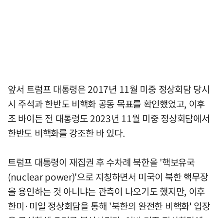
앞서 트럼프 대통령은 2017년 11월 미중 정상회담 당시
시 주석과 한반도 비핵화 공동 목표를 확인했었고, 이후
조 바이든 전 대통령도 2023년 11월 미중 정상회담에서
한반도 비핵화를 강조한 바 있다.
트럼프 대통령이 재집권 후 수차례 북한을 '핵보유국
(nuclear power)'으로 지칭하면서 미국이 북한 핵무장
을 용인하는 것 아니냐는 관측이 나오기도 했지만, 이후
한미·미일 정상회담을 통해 '북한의 완전한 비핵화' 입장