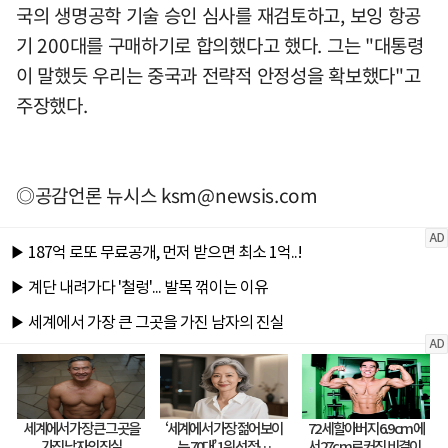
국의 생명공학 기술 승인 심사를 재검토하고, 보잉 항공
기 200대를 구매하기로 합의했다고 했다. 그는 "대통령
이 말했듯 우리는 중국과 전략적 안정성을 확보했다"고
주장했다.
◎공감언론 뉴시스
ksm@newsis.com