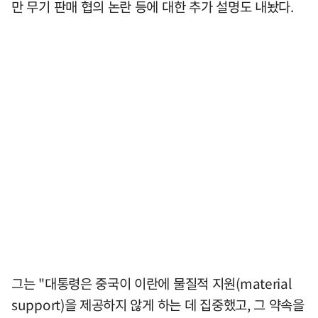
만 무기 판매 협의 논란 등에 대한 추가 설명도 내놨다.
그는 "대통령은 중국이 이란에 물질적 지원(material
support)을 제공하지 않게 하는 데 집중했고, 그 약속을