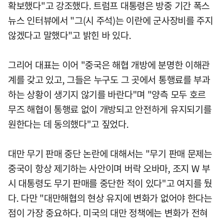
확보했다"고 강조했다. 트럼프 대통령은 방중 기간 폭스
뉴스 인터뷰에서 "그(시 주석)는 이란에 군사장비를 주지
않겠다고 말했다"고 밝힌 바 있다.
그리어 대표는 이어 "중국은 해협 개방에 분명한 이해관
계를 갖고 있고, 그들은 누구도 그 곳에서 통행료를 부과
하는 상황이 생기지 않기를 바란다"며 "양측 모두 호르
무즈 해협이 통행료 없이 개방되고 안전하게 유지되기를
원한다는 데 동의했다"고 짚었다.
대만 무기 판매 중단 논란에 대해서는 "무기 판매 문제는
중국이 항상 제기하는 사안이며 버락 오바마, 조지 W 부
시 대통령도 무기 판매를 중단한 적이 있다"고 여지를 뒀
다. 다만 "대만해협의 현상 유지에 변화가 없어야 한다는
점이 가장 중요하다. 미국의 대만 정책에는 변화가 전혀