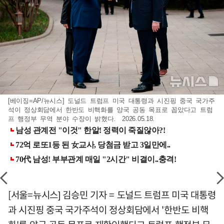
[베이징=AP/뉴시스] 도널드 트럼프 미국 대통령과 시진핑 중국 국가주
석이 정상회담에서 한반도 비핵화를 양국 공동 목표로 꼽았다고 트럼
프 행정부 무역 분야 수장이 밝혔다. 2026.05.18.
[서울=뉴시스] 김승민 기자 = 도널드 트럼프 미국 대통령
과 시진핑 중국 국가주석이 정상회담에서 '한반도 비핵