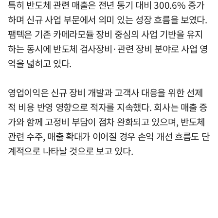
특히 반도체 관련 매출은 전년 동기 대비 300.6% 증가
하며 신규 사업 부문에서 의미 있는 성장 흐름을 보였다.
팸텍은 기존 카메라모듈 장비 중심의 사업 기반을 유지
하는 동시에 반도체 검사장비·관련 장비 분야로 사업 영
역을 넓히고 있다.
영업이익은 신규 장비 개발과 고객사 대응을 위한 선제
적 비용 반영 영향으로 적자를 지속했다. 회사는 매출 증
가와 함께 고정비 부담이 점차 완화되고 있으며, 반도체
관련 수주, 매출 확대가 이어질 경우 손익 개선 흐름도 단
계적으로 나타날 것으로 보고 있다.