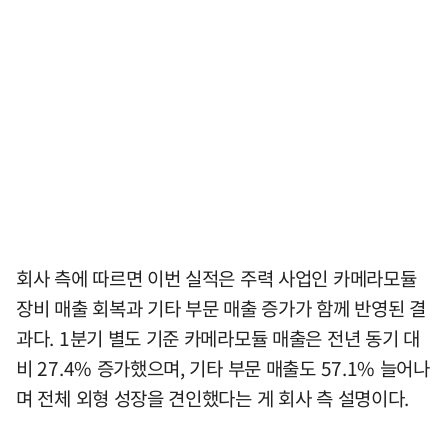
회사 측에 따르면 이번 실적은 주력 사업인 카메라모듈
장비 매출 회복과 기타 부문 매출 증가가 함께 반영된 결
과다. 1분기 별도 기준 카메라모듈 매출은 전년 동기 대
비 27.4% 증가했으며, 기타 부문 매출도 57.1% 늘어나
며 전체 외형 성장을 견인했다는 게 회사 측 설명이다.