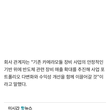
회사 관계자는 "기존 카메라모듈 장비 사업의 안정적인
기반 위에 반도체 관련 장비 매출 확대를 추진해 사업 포
트폴리오 다변화와 수익성 개선을 함께 이끌어갈 것"이
라고 말했다.
이시간
핫
뉴스