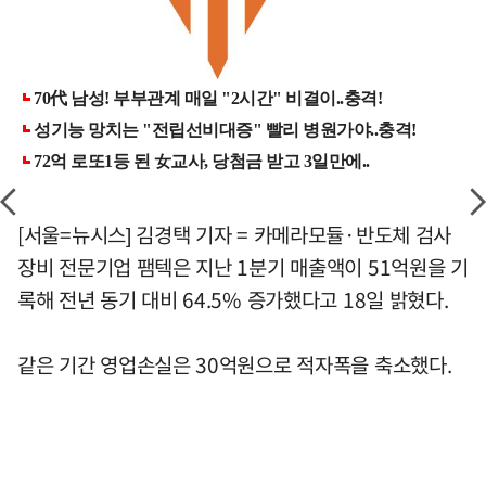
[서울=뉴시스] 김경택 기자 = 카메라모듈·반도체 검사
장비 전문기업 팸텍은 지난 1분기 매출액이 51억원을 기
록해 전년 동기 대비 64.5% 증가했다고 18일 밝혔다.
같은 기간 영업손실은 30억원으로 적자폭을 축소했다.