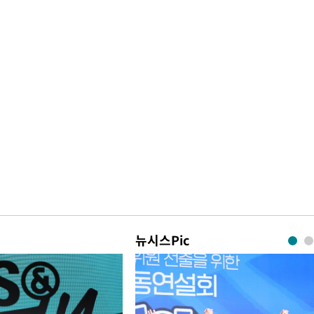
뉴시스Pic