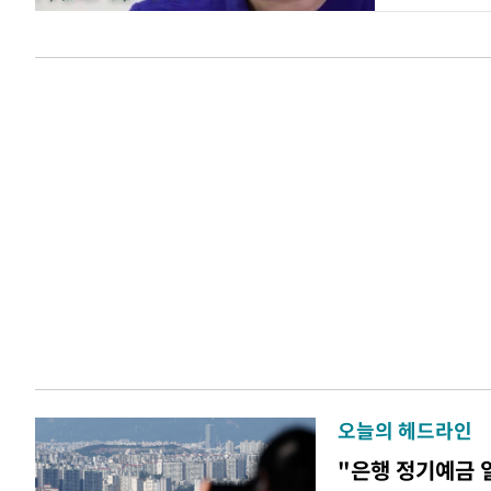
오늘의 헤드라인
"은행 정기예금 