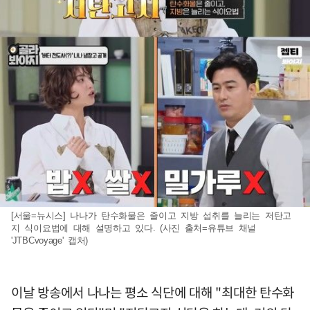
[서울=뉴시스] 나나가 탄수화물은 줄이고 지방 섭취를 늘리는 저탄고
지 식이요법에 대해 설명하고 있다. (사진 출처=유튜브 채널
'JTBCvoyage' 캡처)
이날 방송에서 나나는 평소 식단에 대해 "최대한 탄수화