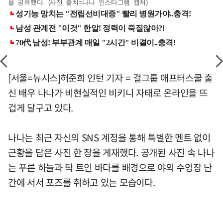
을 공유했다. (사진 출처=나나 인스타그램 캡처)
[서울=뉴시스]허준희 인턴 기자 = 걸그룹 애프터스쿨 출
신 배우 나나가 비현실적인 비키니 자태로 온라인을 뜨
겁게 달구고 있다.
나나는 최근 자신의 SNS 계정을 통해 특별한 멘트 없이
근황을 담은 사진 한 장을 게재했다. 공개된 사진 속 나나
는 푸른 하늘과 탁 트인 바다를 배경으로 야외 수영장 난
간에 서서 포즈를 취하고 있는 모습이다.