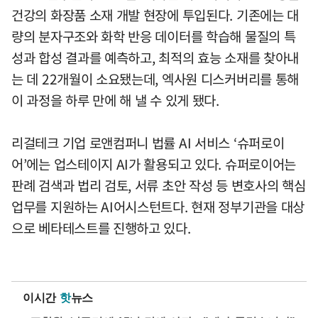
건강의 화장품 소재 개발 현장에 투입된다. 기존에는 대
량의 분자구조와 화학 반응 데이터를 학습해 물질의 특
성과 합성 결과를 예측하고, 최적의 효능 소재를 찾아내
는 데 22개월이 소요됐는데, 엑사원 디스커버리를 통해
이 과정을 하루 만에 해 낼 수 있게 됐다.
리걸테크 기업 로앤컴퍼니 법률 AI 서비스 ‘슈퍼로이
어’에는 업스테이지 AI가 활용되고 있다. 슈퍼로이어는
판례 검색과 법리 검토, 서류 초안 작성 등 변호사의 핵심
업무를 지원하는 AI어시스턴트다. 현재 정부기관을 대상
으로 베타테스트를 진행하고 있다.
이시간
핫
뉴스