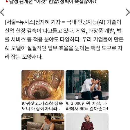
[서울=뉴시스]심지혜 기자 = 국내 인공지능(AI) 기술이
산업 현장 깊숙이 파고들고 있다. 게임, 화장품 개발, 법
률 서비스 등 적용 분야도 다양하다. 우리 기업들이 만든
AI 모델이 실질적인 업무 효율을 높이는 핵심 도구로 자
리 잡는 모양새다.