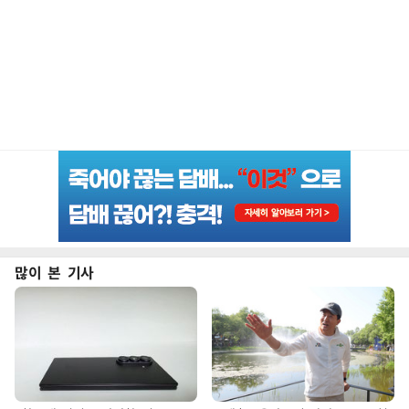
많이 본 기사