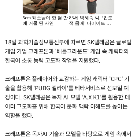
18일 과학기술정보통신부에 따르면 SK텔레콤은 글로벌
게입 기업 크래프톤과 '배틀그라운드' 게임 속 캐릭터의
한국어 소통 능력 고도화 작업을 지원했다.
크래프톤은 플레이어와 교감하는 게임 캐릭터 'CPC' 기
술을 활용해 'PUBG 엘라이'를 베타서비스로 선보일 예
정이다. SK텔레콤은 독자 AI 모델 'A.X K1'를 활용한 데
이터 고도화흘 위해 한국어 문화 맥락 이해도를 높이는
역할을 했다.
크래프톤은 독자AI 기술과 모델을 바탕으로 게임 속에서