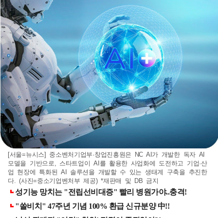
[서울=뉴시스] 중소벤처기업부·창업진흥원은 NC AI가 개발한 독자 AI
모델을 기반으로, 스타트업이 AI를 활용한 사업화에 도전하고 기업·산
업 현장에 특화된 AI 솔루션을 개발할 수 있는 생태계 구축을 추진한
다. (사진=중소기업벤처부 제공) *재판매 및 DB 금지