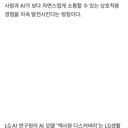
사람과 AI가 보다 자연스럽게 소통할 수 있는 상호작용
경험을 지속 발전시킨다는 방침이다.
LG AI 연구원의 AI 모델 '엑사원 디스커버리'는 LG생활