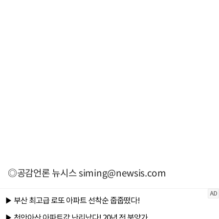
◎공감언론 뉴시스
siming@newsis.com