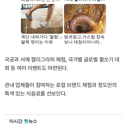
국궁과 서예 캘리그라피 체험, 국가별 글로벌 활쏘기 대
회 등 여러 이벤트도 마련된다.
관내 업체들이 참여하는 로컬 브랜드 체험과 청도만의
특색 있는 식음료를 선보인다.
이시간
핫
뉴스