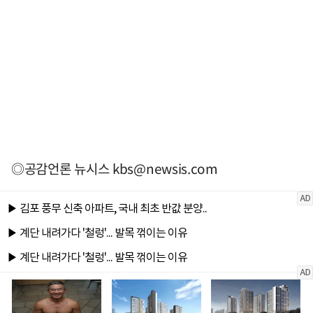
◎공감언론 뉴시스
kbs@newsis.com