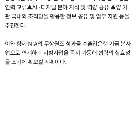
인력 교류▲AI·디지털 분야 지식 및 역량 공유 ▲양 기
관 국내외 조직망을 활용한 정보 공유 및 업무 지원 등을
추진한다.
이와 함께 NIA의 무상원조 성과를 수출입은행 기금 본사
업으로 연계하는 시범사업을 즉시 가동해 협력의 실효성
을 조기에 확보할 계획이다.