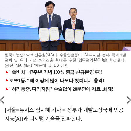
한국지능정보사회진흥원(NIA)과 수출입은행이 'AI·디지털 분야 국제개발
협력 및 우리 기업 해외진출 확대'를 위한 업무협약(MOU)을 체결했다.
(사진=NIA 제공) *재판매 및 DB 금지
[서울=뉴시스]심지혜 기자 = 정부가 개발도상국에 인공
지능(AI)과 디지털 기술을 전파한다.