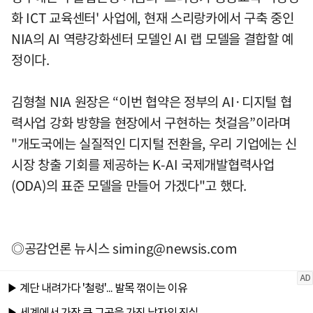
화 ICT 교육센터' 사업에, 현재 스리랑카에서 구축 중인
NIA의 AI 역량강화센터 모델인 AI 랩 모델을 결합할 예
정이다.
김형철 NIA 원장은 “이번 협약은 정부의 AI·디지털 협
력사업 강화 방향을 현장에서 구현하는 첫걸음”이라며
"개도국에는 실질적인 디지털 전환을, 우리 기업에는 신
시장 창출 기회를 제공하는 K-AI 국제개발협력사업
(ODA)의 표준 모델을 만들어 가겠다"고 했다.
◎공감언론 뉴시스
siming@newsis.com