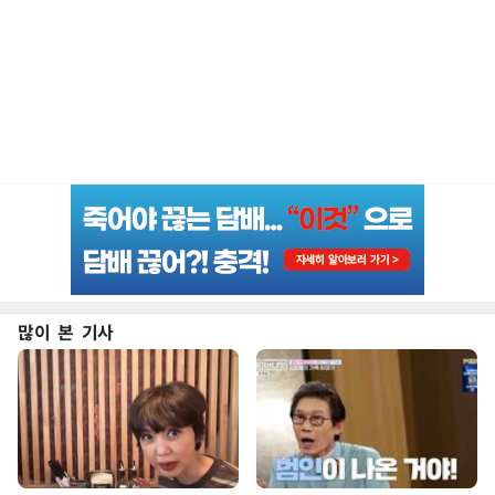
많이 본 기사