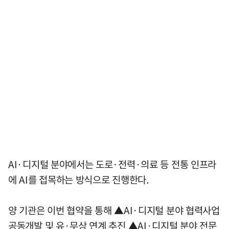
AI·디지털 분야에서는 도로·전력·의료 등 전통 인프라
에 AI를 접목하는 방식으로 진행한다.
양 기관은 이번 협약을 통해 ▲AI·디지털 분야 협력사업
공동개발 및 유·무상 연계 추진 ▲AI·디지털 분야 전문