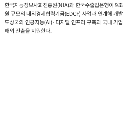
한국지능정보사회진흥원(NIA)과 한국수출입은행이 9조
원 규모의 대외경제협력기금(EDCF) 사업과 연계해 개발
도상국의 인공지능(AI)·디지털 인프라 구축과 국내 기업
해외 진출을 지원한다.