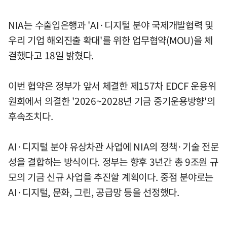
NIA는 수출입은행과 'AI·디지털 분야 국제개발협력 및
우리 기업 해외진출 확대'를 위한 업무협약(MOU)을 체
결했다고 18일 밝혔다.
이번 협약은 정부가 앞서 체결한 제157차 EDCF 운용위
원회에서 의결한 '2026~2028년 기금 중기운용방향'의
후속조치다.
AI·디지털 분야 유상차관 사업에 NIA의 정책·기술 전문
성을 결합하는 방식이다. 정부는 향후 3년간 총 9조원 규
모의 기금 신규 사업을 추진할 계획이다. 중점 분야로는
AI·디지털, 문화, 그린, 공급망 등을 선정했다.