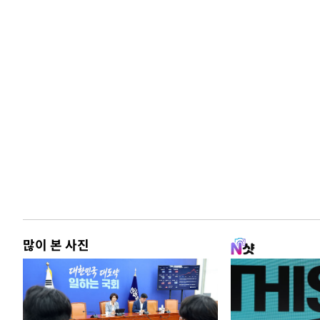
많이 본 사진