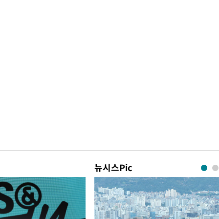
뉴시스Pic