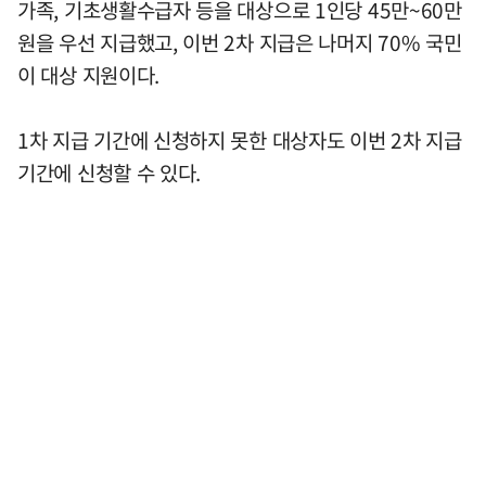
가족, 기초생활수급자 등을 대상으로 1인당 45만~60만
원을 우선 지급했고, 이번 2차 지급은 나머지 70% 국민
이 대상 지원이다.
1차 지급 기간에 신청하지 못한 대상자도 이번 2차 지급
기간에 신청할 수 있다.