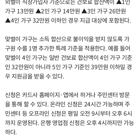
외벌이 직장가입자 기준으로는 건보료 합산액이 ▲1인
가구 13만원 ▲2인 가구 14만원 ▲3인 가구 26만원
▲4인 가구 32만원 이하인 경우 지급 대상에 포함된다.
맞벌이 가구는 소득 합산으로 불이익을 받지 않도록 가
구원 수를 1명 추가한 특례 기준을 적용한다. 예를 들어
맞벌이 4인 가구는 일반 건보료 합산액이 4인 가구 기준
인 32만원이 아니라 5인 가구 기준인 39만원 이하일 경
우 지원금을 받을 수 있다.
신청은 카드사 홈페이지·앱에서 하거나 주민센터 방문
을 통해 할 수 있다. 온라인 신청은 24시간 가능하며 주
민센터 등 오프라인 신청은 평일 오전 9시부터 오후 6시
까지 운영된다. 은행 영업점 신청은 오후 4시까지만 가능
하다.