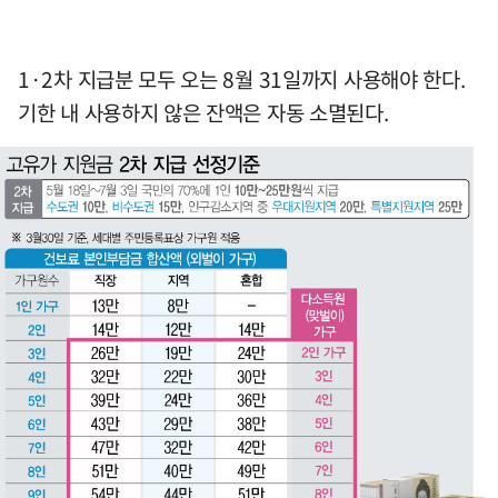
1·2차 지급분 모두 오는 8월 31일까지 사용해야 한다.
기한 내 사용하지 않은 잔액은 자동 소멸된다.