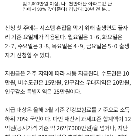
신청 첫 주에는 시스템 혼잡을 막기 위해 출생연도 끝자
리 기준 요일제가 적용된다. 월요일은 1·6, 화요일은
2·7, 수요일은 3·8, 목요일은 4·9, 금요일은 5·0 출생
자가 신청할 수 있다.
지원금은 거주 지역에 따라 차등 지급된다. 수도권은 10
만원, 비수도권은 15만원, 인구감소 우대지역은 20만원,
인구감소 특별지역은 25만원이다.
지급 대상은 올해 3월 기준 건강보험료를 기준으로 소득
하위 70% 국민이다. 다만 재산세 과세표준 합계액이 12
억원(공시가격 기준 약 26억7000만원)을 넘거나, 지난