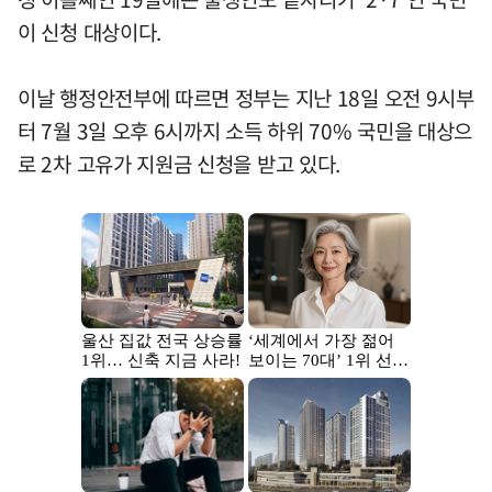
이 신청 대상이다.
이날 행정안전부에 따르면 정부는 지난 18일 오전 9시부
터 7월 3일 오후 6시까지 소득 하위 70% 국민을 대상으
로 2차 고유가 지원금 신청을 받고 있다.