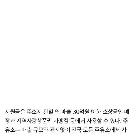
지원금은 주소지 관할 연 매출 30억원 이하 소상공인 매
장과 지역사랑상품권 가맹점 등에서 사용할 수 있다. 주
유소는 매출 규모와 관계없이 전국 모든 주유소에서 사