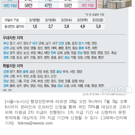
[서울=뉴시스] 행정안전부에 따르면 18일 오전 9시부터 7월 3일 오후
6시까지 온라인과 오프라인 신청을 통해 국민 70%를 대상으로 고유가
피해 지원금 2차 지급이 진행된다. 1차 지급 기간 내 신청하지 못한
취약계층 대상자도 2차 지급 기간에 신청할 수 있다. (그래픽=안지혜
기자)
hokma@newsis.com