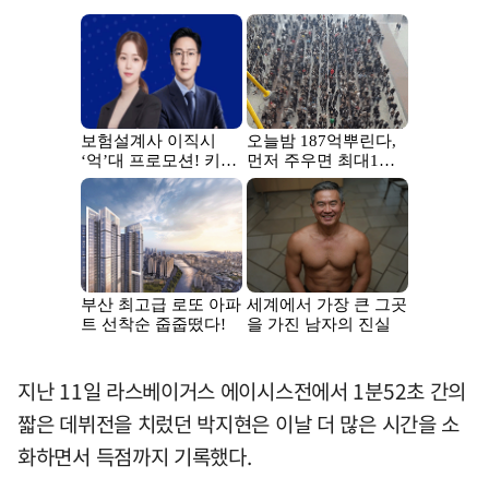
지난 11일 라스베이거스 에이시스전에서 1분52초 간의
짧은 데뷔전을 치렀던 박지현은 이날 더 많은 시간을 소
화하면서 득점까지 기록했다.