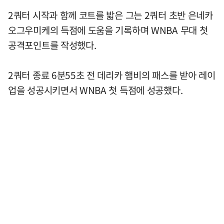
2쿼터 시작과 함께 코트를 밟은 그는 2쿼터 초반 은네카
오그우미케의 득점에 도움을 기록하며 WNBA 무대 첫
공격포인트를 작성했다.
2쿼터 종료 6분55초 전 데리카 햄비의 패스를 받아 레이
업을 성공시키면서 WNBA 첫 득점에 성공했다.