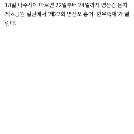
18일 나주시에 따르면 22일부터 24일까지 영산강 둔치
체육공원 일원에서 '제22회 영산포 홍어·한우축제'가 열
린다.