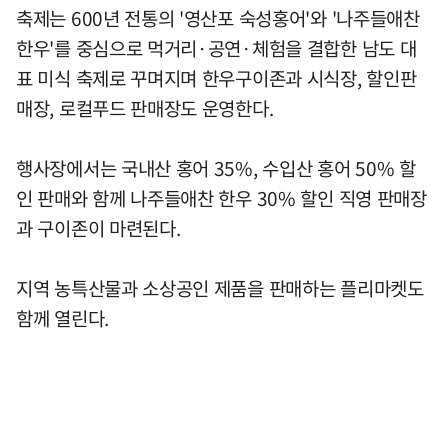
축제는 600년 전통의 '영산포 숙성홍어'와 '나주들애찬
한우'를 중심으로 먹거리·공연·체험을 결합한 남도 대
표 미식 축제로 꾸며지며 한우구이존과 시식장, 할인판
매장, 로컬푸드 판매장도 운영한다.
행사장에서는 국내산 홍어 35%, 수입산 홍어 50% 할
인 판매와 함께 나주들애찬 한우 30% 할인 직영 판매장
과 구이존이 마련된다.
지역 농특산물과 소상공인 제품을 판매하는 플리마켓도
함께 열린다.