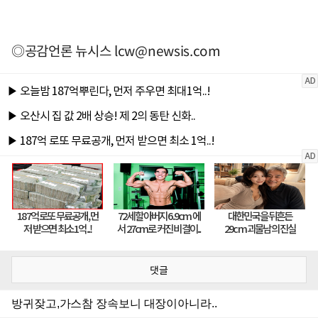
◎공감언론 뉴시스
lcw@newsis.com
댓글